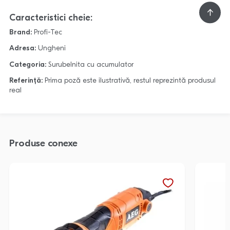
Caracteristici cheie:
Brand:
Profi-Tec
Adresa:
Ungheni
Categoria:
Surubelnita cu acumulator
Referință:
Prima poză este ilustrativă, restul reprezintă produsul
real
Produse conexe