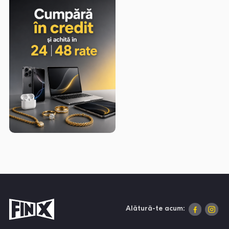
Alătură-te acum: