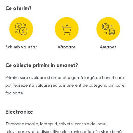
Ce oferim?
Schimb valutar
Vânzare
Amanet
Ce obiecte primim în amanet?
Primim spre evaluare și amanet o gamă largă de bunuri care
pot reprezenta valoare reală, indiferent de categoria din care
fac parte.
Electronice
Telefoane mobile, laptopuri, tablete, console de jocuri,
televizoare și alte dispozitive electronice aflate în stare bună