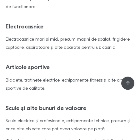
de funcționare.
Electrocasnice
Electrocasnice mari și mici, precum mașini de spălat, frigidere,
cuptoare, aspiratoare și alte aparate pentru uz casnic.
Articole sportive
Biciclete, trotinete electrice, echipamente fitness și alte articole
sportive de calitate.
Scule și alte bunuri de valoare
Scule electrice și profesionale, echipamente tehnice, precum și
orice alte obiecte care pot avea valoare pe piață.