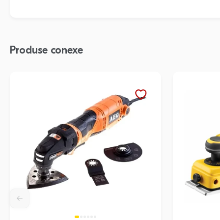
Produse conexe