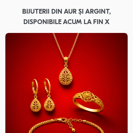
BIJUTERII DIN AUR ȘI ARGINT,
DISPONIBILE ACUM LA FIN X