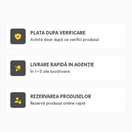
PLATA DUPA VERIFICARE
Achită doar după ce verifici produsul
LIVRARE RAPIDĂ IN AGENȚIE
În 1–3 zile lucrătoare
REZERVAREA PRODUSELOR
Rezervă produsul online rapid