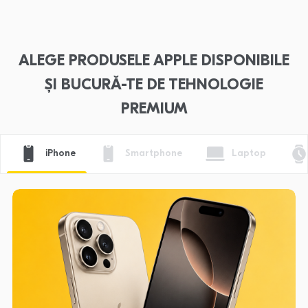
ALEGE PRODUSELE APPLE DISPONIBILE
ȘI BUCURĂ-TE DE TEHNOLOGIE
PREMIUM
iPhone
Smartphone
Laptop